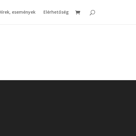
Hírek, események
Elérhetőség